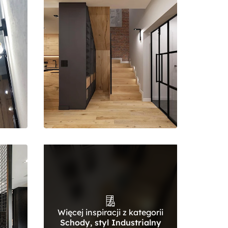
Więcej inspiracji z kategorii
Schody, styl Industrialny