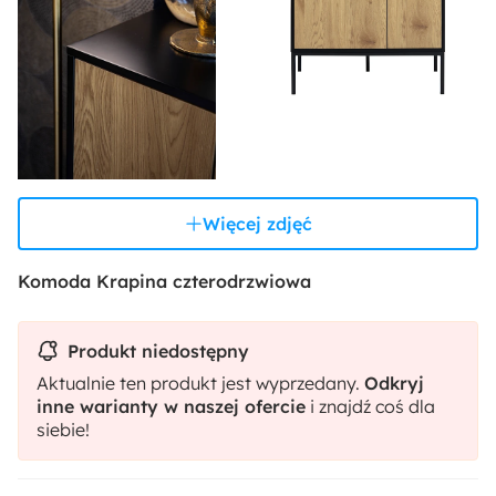
Więcej zdjęć
Komoda Krapina czterodrzwiowa
Produkt niedostępny
Aktualnie ten produkt jest wyprzedany.
Odkryj
inne warianty w naszej ofercie
i znajdź coś dla
siebie!