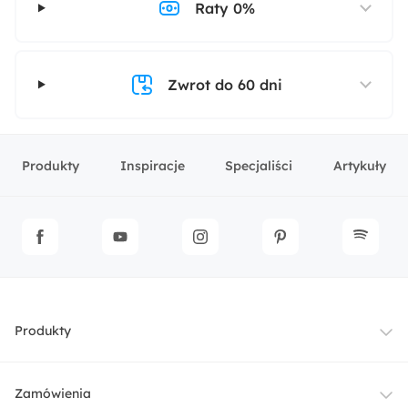
Raty 0%
Zwrot do 60 dni
Produkty
Inspiracje
Specjaliści
Artykuły
Produkty
Meble
Zamówienia