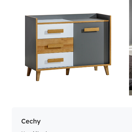
Cechy