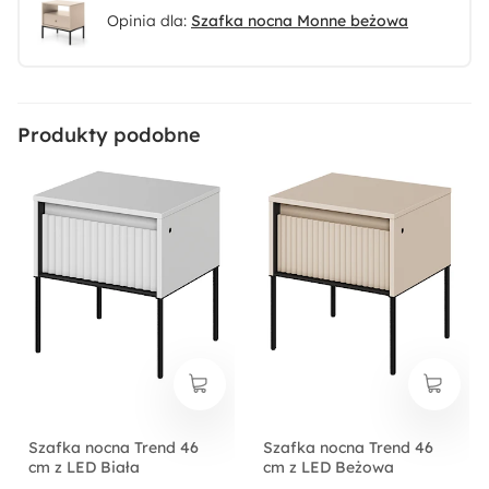
Opinia dla:
Szafka nocna Monne beżowa
Produkty podobne
Szafka nocna Trend 46
Szafka nocna Trend 46
cm z LED Biała
cm z LED Beżowa