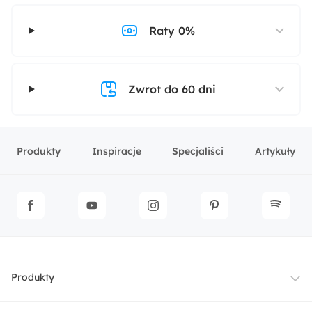
Raty 0%
Zwrot do 60 dni
Produkty
Inspiracje
Specjaliści
Artykuły
Produkty