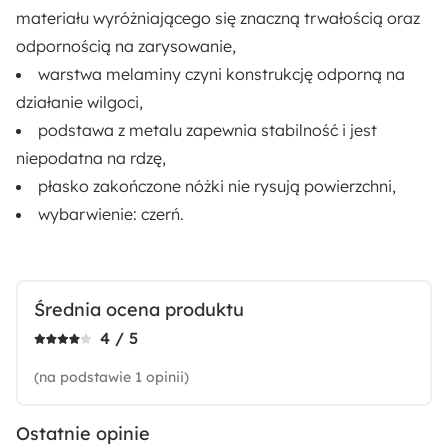
materiału wyróżniającego się znaczną trwałością oraz
odpornością na zarysowanie,
warstwa melaminy czyni konstrukcję odporną na
działanie wilgoci,
podstawa z metalu
zapewnia stabilność i jest
niepodatna na rdzę,
płasko zakończone nóżki nie rysują powierzchni,
wybarwienie:
czerń
.
Średnia ocena produktu
4 / 5
(na podstawie 1 opinii)
Ostatnie opinie