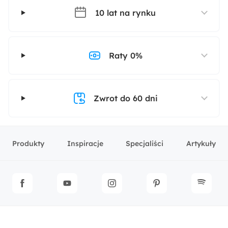
10 lat na rynku
Raty 0%
Zwrot do 60 dni
Produkty
Inspiracje
Specjaliści
Artykuły