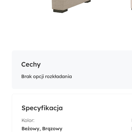
Cechy
Brak opcji rozkładania
Specyfikacja
Kolor:
Beżowy
Brązowy