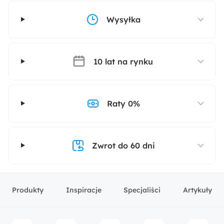
Wysyłka
10 lat na rynku
Raty 0%
Zwrot do 60 dni
Produkty
Inspiracje
Specjaliści
Artykuły