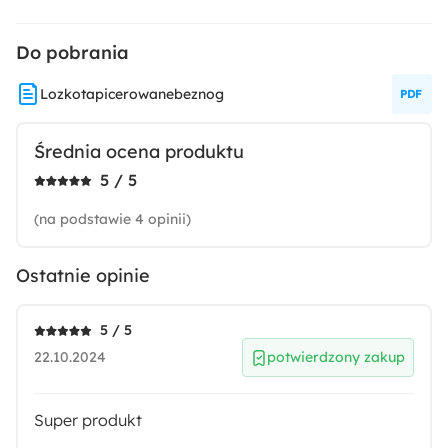
Do pobrania
Lozkotapicerowanebeznog
Średnia ocena produktu
5 / 5
(na podstawie 4 opinii)
Ostatnie opinie
5 / 5
22.10.2024
potwierdzony zakup
Super produkt