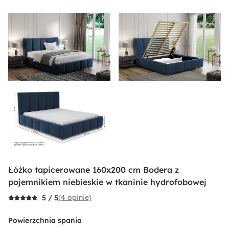
Łóżko tapicerowane 160x200 cm Bodera z
pojemnikiem niebieskie w tkaninie hydrofobowej
(4 opinie)
5 / 5
Powierzchnia spania