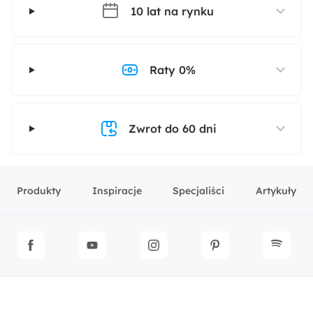
10 lat na rynku
Raty 0%
Zwrot do 60 dni
Produkty
Inspiracje
Specjaliści
Artykuły