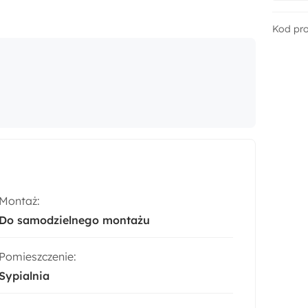
Kod pr
Montaż:
Do samodzielnego montażu
Pomieszczenie:
Sypialnia