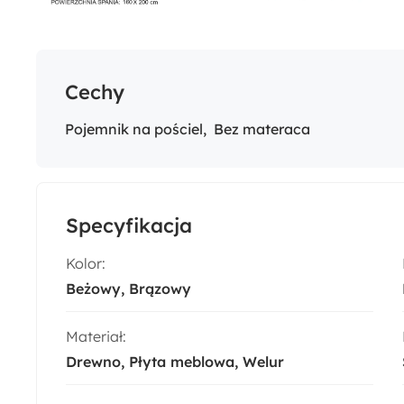
Cechy
Pojemnik na pościel
Bez materaca
Specyfikacja
Kolor:
Beżowy
Brązowy
Materiał:
Drewno
Płyta meblowa
Welur