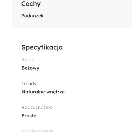
Cechy
Podnóżek
Specyfikacja
Kolor:
Beżowy
Trendy:
Naturalne wnętrze
Rodzaj nóżek:
Proste
Pomieszczenie: