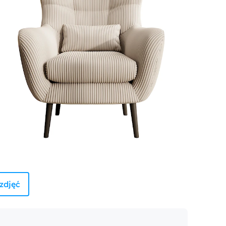
zdjęć