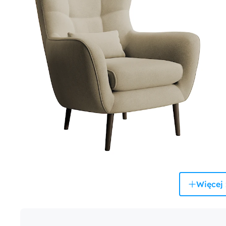
Więcej 