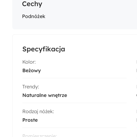
Cechy
Podnóżek
Specyfikacja
Kolor:
Beżowy
Trendy:
Naturalne wnętrze
Rodzaj nóżek:
Proste
Pomieszczenie: