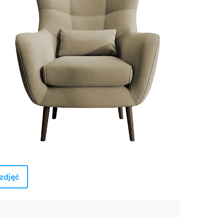
zdjęć