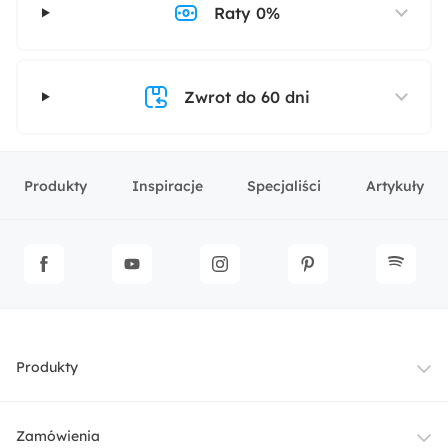
Raty 0%
Zwrot do 60 dni
Produkty
Inspiracje
Specjaliści
Artykuły
Produkty
Meble
Zamówienia