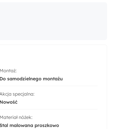
Montaż:
Do samodzielnego montażu
Akcja specjalna:
Nowość
Materiał nóżek:
Stal malowana proszkowo