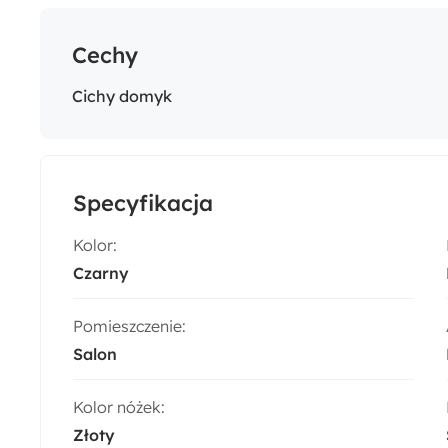
Cechy
Cichy domyk
Specyfikacja
Kolor:
Czarny
Pomieszczenie:
Salon
Kolor nóżek:
Złoty