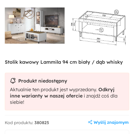
Stolik kawowy Lammila 94 cm biały / dąb whisky
Produkt niedostępny
Aktualnie ten produkt jest wyprzedany.
Odkryj
inne warianty w naszej ofercie
i znajdź coś dla
siebie!
Wyślij znajomym
Kod produktu:
380825