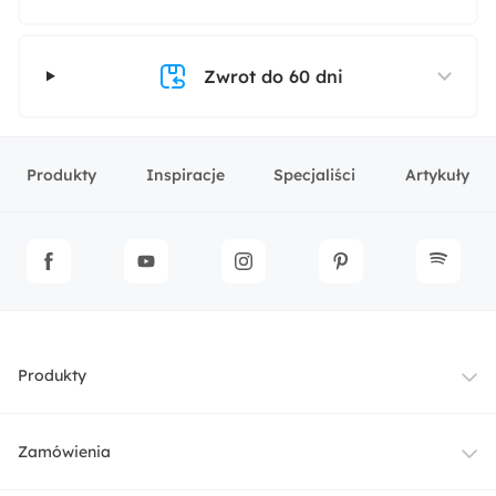
Zwrot do 60 dni
Produkty
Inspiracje
Specjaliści
Artykuły
Produkty
Meble
Zamówienia