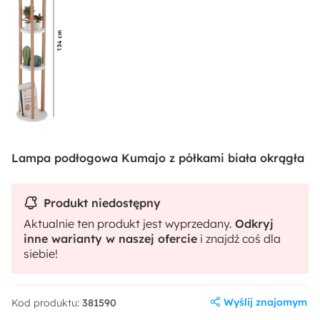
Lampa podłogowa Kumajo z półkami biała okrągła
Produkt niedostępny
Aktualnie ten produkt jest wyprzedany.
Odkryj
inne warianty w naszej ofercie
i znajdź coś dla
siebie!
Wyślij znajomym
Kod produktu:
381590