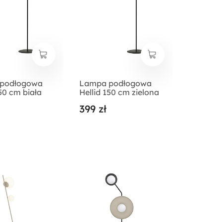
podłogowa
Lampa podłogowa
150 cm biała
Hellid 150 cm zielona
399 zł