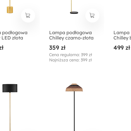
 podłogowa
Lampa podłogowa
Lampa 
 LED złota
Chilley czarno-złota
Chilley 
zł
359 zł
499 zł
Cena regularna: 399 zł
Najniższa cena: 399 zł