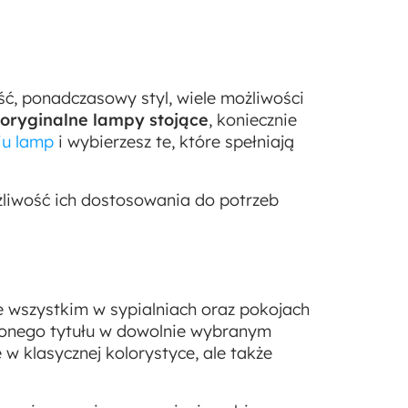
ść, ponadczasowy styl, wiele możliwości
oryginalne lampy stojące
, koniecznie
iu lamp
i wybierzesz te, które spełniają
liwość ich dostosowania do potrzeb
e wszystkim w sypialniach oraz pokojach
bionego tytułu w dowolnie wybranym
w klasycznej kolorystyce, ale także