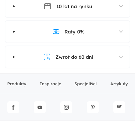
10 lat na rynku
Raty 0%
Zwrot do 60 dni
Produkty
Inspiracje
Specjaliści
Artykuły