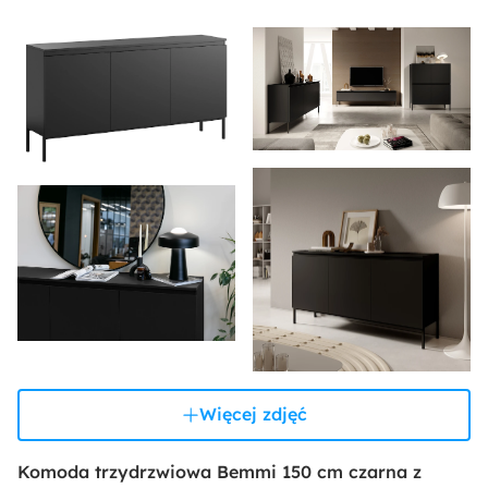
Więcej zdjęć
Komoda trzydrzwiowa Bemmi 150 cm czarna z