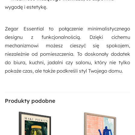
wygodę i estetykę.
Zegar Essential to połączenie minimalistycznego
designu z funkcjonalnością. Dzięki cichemu
mechanizmowi możesz cieszyć się spokojem,
niezależnie od pomieszczenia. To doskonały dodatek
do biura, kuchni, jadalni czy salonu, który nie tylko
pokaże czas, ale także podkreśli styl Twojego domu.
Produkty podobne