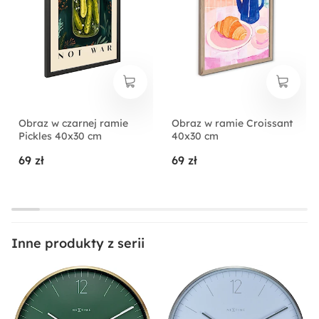
Obraz w czarnej ramie
Obraz w ramie Croissant
Pickles 40x30 cm
40x30 cm
69 zł
69 zł
Inne produkty z serii