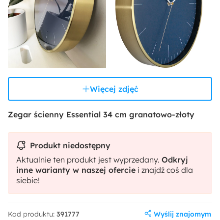
Więcej zdjęć
Zegar ścienny Essential 34 cm granatowo-złoty
Produkt niedostępny
Aktualnie ten produkt jest wyprzedany.
Odkryj
inne warianty w naszej ofercie
i znajdź coś dla
siebie!
Wyślij znajomym
Kod produktu:
391777