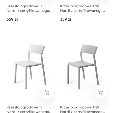
Krzesło ogrodowe Trill
Krzesło ogrodowe Trill
Nardi z certyfikowanego
Nardi z certyfikowanego
tworzywa zielone
tworzywa antracytowe
359 zł
359 zł
Krzesło ogrodowe Trill
Krzesło ogrodowe Trill
Nardi z certyfikowanego
Nardi z certyfikowanego