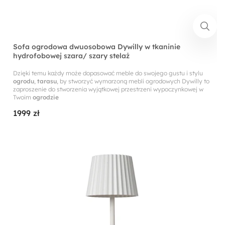
Sofa ogrodowa dwuosobowa Dywilly w tkaninie
hydrofobowej szara/ szary stelaż
Dzięki temu każdy może dopasować meble do swojego gustu i stylu
ogrodu
,
tarasu
, by stworzyć wymarzoną mebli ogrodowych Dywilly to
zaproszenie do stworzenia wyjątkowej przestrzeni wypoczynkowej w
Twoim
ogrodzie
1999 zł