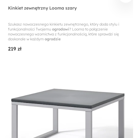
Kinkiet zewnętrzny Looma szary
Szukasz nowoczesnego kinkietu zewnętrznego, który doda stylu i
funkcjonalności Twojemu
ogrodowi
? Looma to połączenie
nowoczesnego wzornictwa z funkcjonalnością, które sprawdzi się
doskonale w każdym
ogrodzie
219 zł