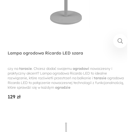
Lampa ogrodowa Ricardo LED szara
czy na
tarasie
. Chcesz dodać swojemu
ogrodowi
nowoczesny i
praktyczny akcent? Lampa ogrodowa Ricardo LED to idealne
rozwiązanie, które rozświetli przestrzeń na balkonie i
tarasie
ogrodowa
Ricardo LED to połączenie nowoczesnej technologii z funkcjonalnością,
które sprawdzi się w każdym
ogrodzie
129 zł