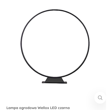
Lampa ogrodowa Wellox LED czarna