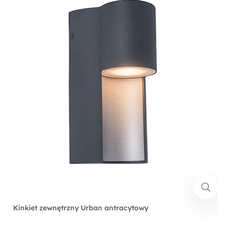
Kinkiet zewnętrzny Urban antracytowy