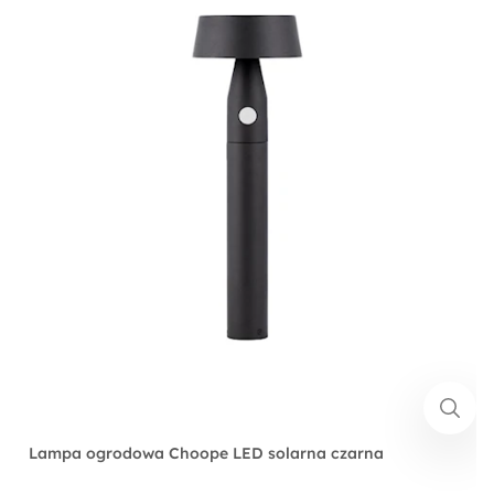
Lampa ogrodowa Choope LED solarna czarna