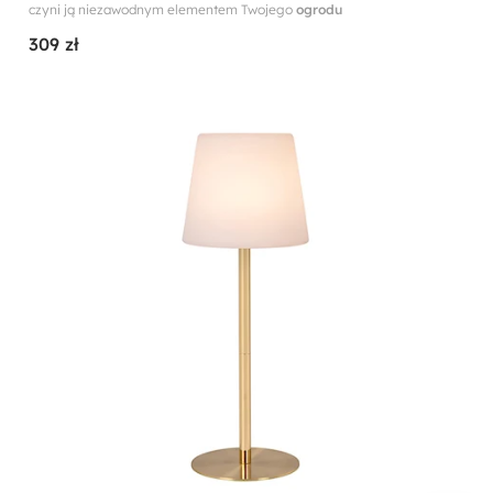
czyni ją niezawodnym elementem Twojego
ogrodu
309 zł