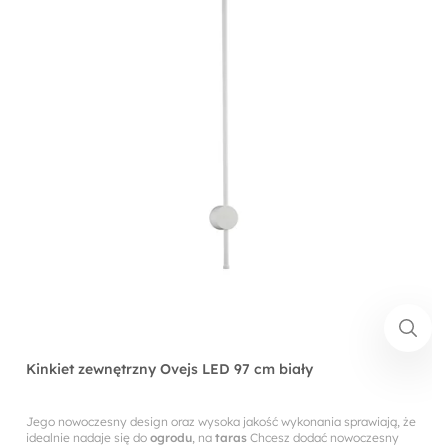
Kinkiet zewnętrzny Ovejs LED 97 cm biały
Jego nowoczesny design oraz wysoka jakość wykonania sprawiają, że
idealnie nadaje się do
ogrodu
, na
taras
Chcesz dodać nowoczesny