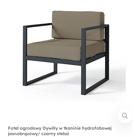
Fotel ogrodowy Dywilly w tkaninie hydrofobowej
jasnobrązowy/ czarny stelaż