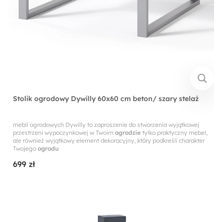
Stolik ogrodowy Dywilly 60x60 cm beton/ szary stelaż
mebli ogrodowych Dywilly to zaproszenie do stworzenia wyjątkowej
przestrzeni wypoczynkowej w Twoim
ogrodzie
tylko praktyczny mebel,
ale również wyjątkowy element dekoracyjny, który podkreśli charakter
Twojego
ogrodu
699 zł