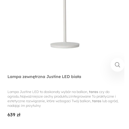
Lampa zewnętrzna Justine LED biała
Lampa Justine LED to doskonały wybór na balkon,
taras
czy do
ogrodu.Najważniejsze cechy produktu:zintegrowane To praktyczne i
estetyczne rozwiązanie, które wzbogaci Twój balkon,
taras
lub ogród,
nadając im przytulny
639 zł