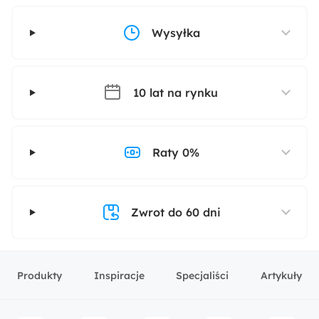
Wysyłka
10 lat na rynku
Raty 0%
Zwrot do 60 dni
Produkty
Inspiracje
Specjaliści
Artykuły