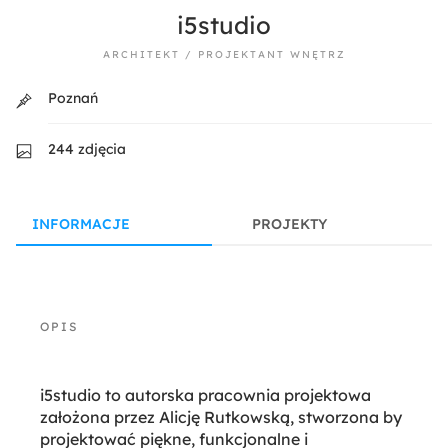
i5studio
ARCHITEKT / PROJEKTANT WNĘTRZ
Poznań
244 zdjęcia
INFORMACJE
PROJEKTY
i5studio to autorska pracownia projektowa
założona przez Alicję Rutkowską, stworzona by
projektować piękne, funkcjonalne i