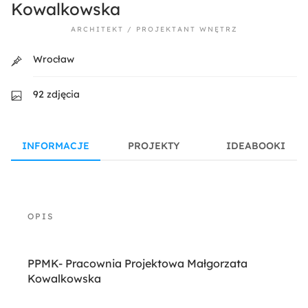
Kowalkowska
ARCHITEKT / PROJEKTANT WNĘTRZ
Wrocław
92 zdjęcia
INFORMACJE
PROJEKTY
IDEABOOKI
PPMK- Pracownia Projektowa Małgorzata
Kowalkowska