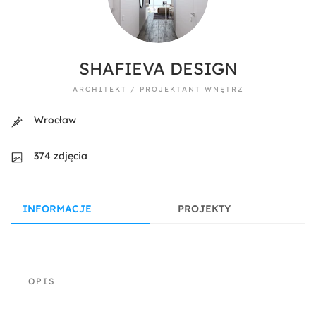
SHAFIEVA DESIGN
ARCHITEKT / PROJEKTANT WNĘTRZ
Wrocław
374 zdjęcia
INFORMACJE
PROJEKTY