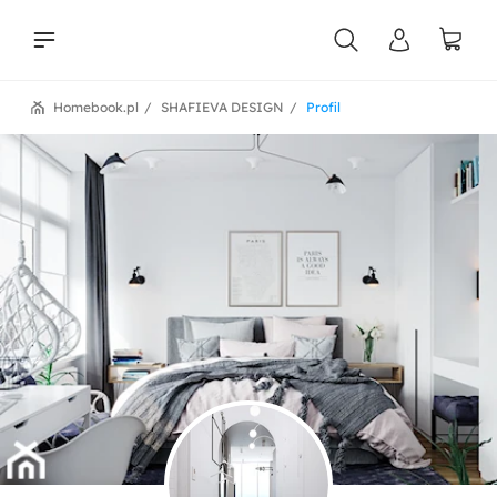
Homebook.pl
SHAFIEVA DESIGN
Profil
liści