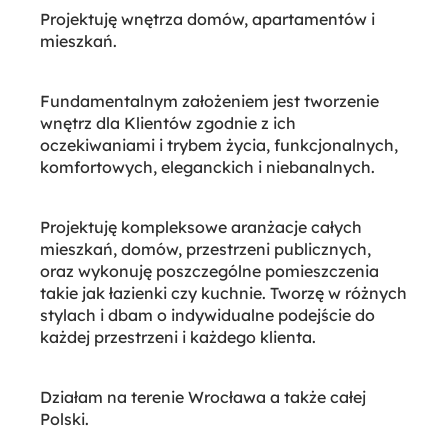
Projektuję wnętrza domów, apartamentów i
mieszkań.
Fundamentalnym założeniem jest tworzenie
wnętrz dla Klientów zgodnie z ich
oczekiwaniami i trybem życia, funkcjonalnych,
komfortowych, eleganckich i niebanalnych.
Projektuję kompleksowe aranżacje całych
mieszkań, domów, przestrzeni publicznych,
oraz wykonuję poszczególne pomieszczenia
takie jak łazienki czy kuchnie. Tworzę w różnych
stylach i dbam o indywidualne podejście do
każdej przestrzeni i każdego klienta.
Działam na terenie Wrocława a także całej
Polski.