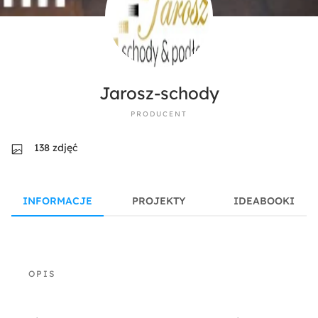
Jarosz-schody
PRODUCENT
138 zdjęć
INFORMACJE
PROJEKTY
IDEABOOKI