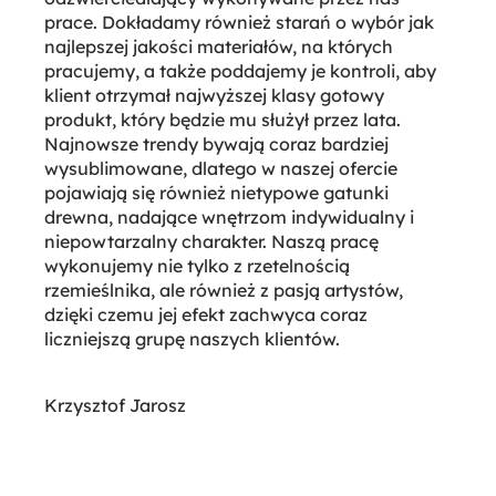
prace. Dokładamy również starań o wybór jak
najlepszej jakości materiałów, na których
pracujemy, a także poddajemy je kontroli, aby
klient otrzymał najwyższej klasy gotowy
produkt, który będzie mu służył przez lata.
Najnowsze trendy bywają coraz bardziej
wysublimowane, dlatego w naszej ofercie
pojawiają się również nietypowe gatunki
drewna, nadające wnętrzom indywidualny i
niepowtarzalny charakter. Naszą pracę
wykonujemy nie tylko z rzetelnością
rzemieślnika, ale również z pasją artystów,
dzięki czemu jej efekt zachwyca coraz
liczniejszą grupę naszych klientów.
Krzysztof Jarosz