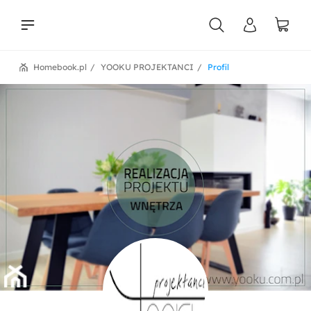
Homebook.pl
YOOKU PROJEKTANCI
Profil
liści