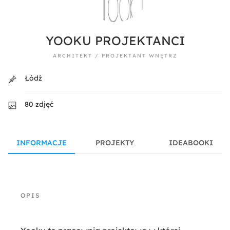
YOOKU PROJEKTANCI
ARCHITEKT / PROJEKTANT WNĘTRZ
Łódź
80 zdjęć
INFORMACJE
PROJEKTY
IDEABOOKI