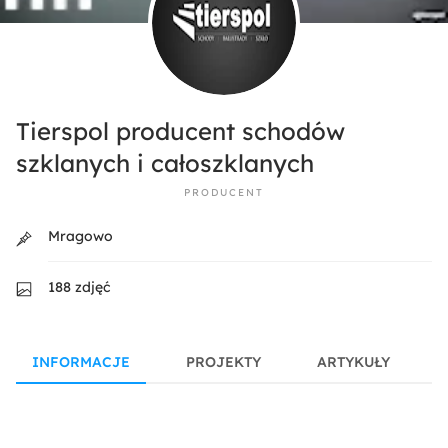
Tierspol producent schodów
szklanych i całoszklanych
PRODUCENT
Mragowo
188 zdjęć
INFORMACJE
PROJEKTY
ARTYKUŁY