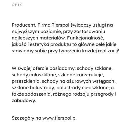
Producent. Firma Tierspol świadczy usługi na
najwyższym poziomie, przy zastosowaniu
najlepszych materiałów. Funkcjonalność,
jakość i estetyka produktu to główne cele jakie
stawiamy sobie przy tworzeniu każdej realizacji!
W swojej ofercie posiadamy: schody szklane,
schody całoszklane, szklane konstrukcje,
przeszklenia, schody na ażurowych wstęgach,
szklane balustrady, balustrady całoszklane, a
także zadaszenia, różnego rodzaju przegrody i
zabudowy.
Szczegóły na www.tierspol.pl