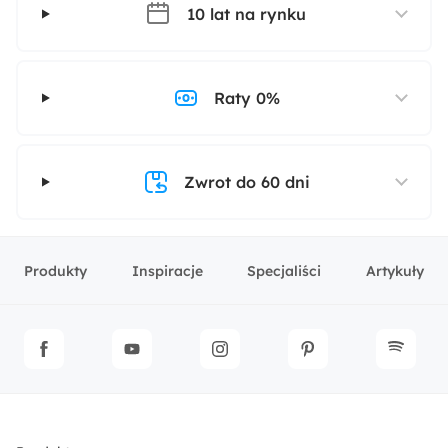
10 lat na rynku
Raty 0%
Zwrot do 60 dni
Produkty
Inspiracje
Specjaliści
Artykuły