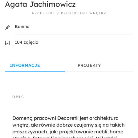
Agata Jachimowicz
ARCHITEKT / PROJEKTANT WNĘTRZ
Banino
104 zdjęcia
INFORMACJE
PROJEKTY
Domeną pracowni Decoretii jest architektura
wnętrz, ale równie dobrze czujemy się na takich
płaszczyznach, jak: projektowanie mebli, home