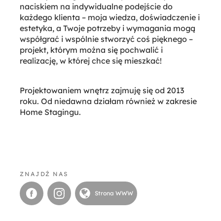
naciskiem na indywidualne podejście do
każdego klienta – moja wiedza, doświadczenie i
estetyka, a Twoje potrzeby i wymagania mogą
współgrać i wspólnie stworzyć coś pięknego –
projekt, którym można się pochwalić i
realizację, w której chce się mieszkać!
Projektowaniem wnętrz zajmuję się od 2013
roku. Od niedawna działam również w zakresie
Home Stagingu.
ZNAJDŹ NAS
Strona WWW