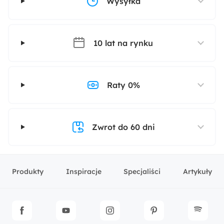
Wysyłka
10 lat na rynku
Raty 0%
Zwrot do 60 dni
Produkty
Inspiracje
Specjaliści
Artykuły