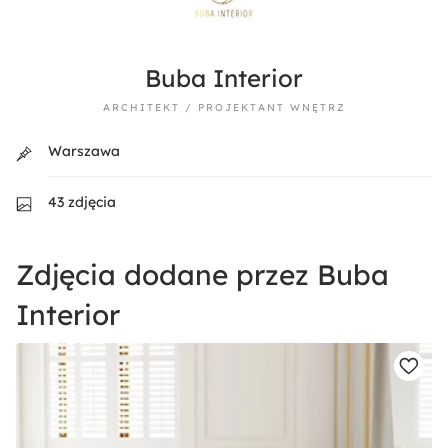
Buba Interior
ARCHITEKT / PROJEKTANT WNĘTRZ
Warszawa
43 zdjęcia
Zdjęcia dodane przez Buba
Interior