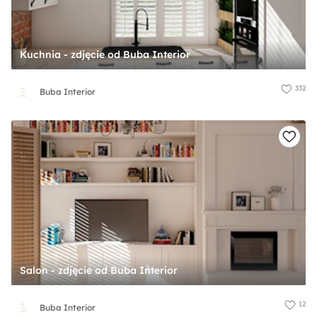
Kuchnia - zdjęcie od Buba Interior
332
Buba Interior
Salon - zdjęcie od Buba Interior
12
Buba Interior