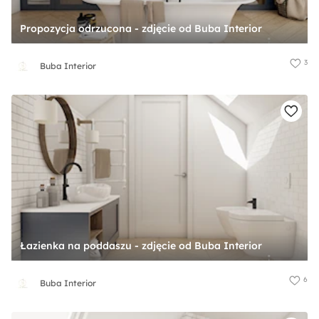
Propozycja odrzucona - zdjęcie od Buba Interior
3
Buba Interior
Łazienka na poddaszu - zdjęcie od Buba Interior
6
Buba Interior