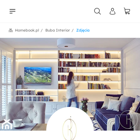
Homebook.pl
Buba Interior
Zdjęcia
liści