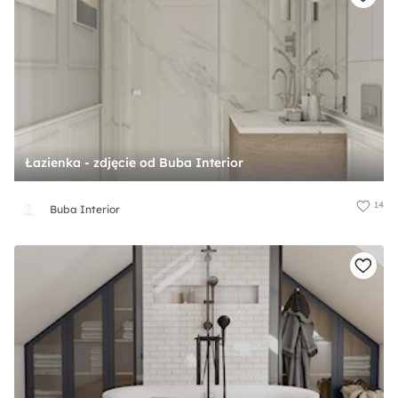
Łazienka - zdjęcie od Buba Interior
14
Buba Interior