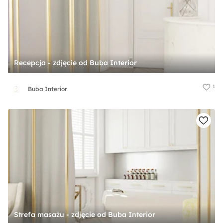
Recepcja - zdjęcie od Buba Interior
1
Buba Interior
Strefa masażu - zdjęcie od Buba Interior