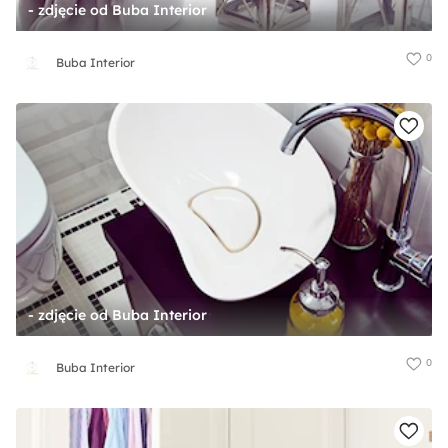
- zdjęcie od Buba Interior
0
Buba Interior
- zdjęcie od Buba Interior
0
Buba Interior