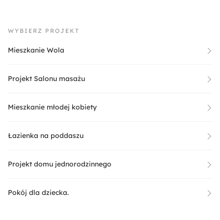
WYBIERZ PROJEKT
Mieszkanie Wola
Projekt Salonu masażu
Mieszkanie młodej kobiety
Łazienka na poddaszu
Projekt domu jednorodzinnego
Pokój dla dziecka.