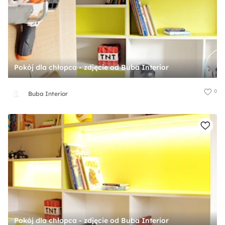
Pokój dla chłopca - zdjęcie od Buba Interior
0
Buba Interior
Pokój dla chłopca - zdjęcie od Buba Interior