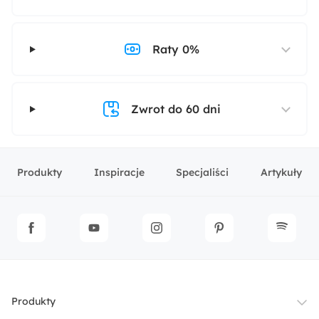
Raty 0%
Zwrot do 60 dni
Produkty
Inspiracje
Specjaliści
Artykuły
Produkty