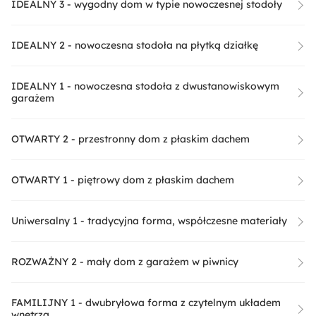
IDEALNY 3 - wygodny dom w typie nowoczesnej stodoły
IDEALNY 2 - nowoczesna stodoła na płytką działkę
IDEALNY 1 - nowoczesna stodoła z dwustanowiskowym
garażem
OTWARTY 2 - przestronny dom z płaskim dachem
OTWARTY 1 - piętrowy dom z płaskim dachem
Uniwersalny 1 - tradycyjna forma, współczesne materiały
ROZWAŻNY 2 - mały dom z garażem w piwnicy
FAMILIJNY 1 - dwubryłowa forma z czytelnym układem
wnętrza