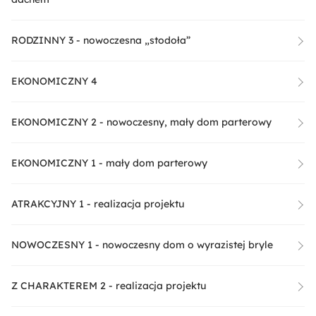
RODZINNY 3 - nowoczesna „stodoła”
EKONOMICZNY 4
EKONOMICZNY 2 - nowoczesny, mały dom parterowy
EKONOMICZNY 1 - mały dom parterowy
ATRAKCYJNY 1 - realizacja projektu
NOWOCZESNY 1 - nowoczesny dom o wyrazistej bryle
Z CHARAKTEREM 2 - realizacja projektu