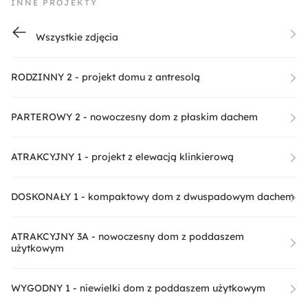
INNE PROJEKTY
Wszystkie zdjęcia
RODZINNY 2 - projekt domu z antresolą
PARTEROWY 2 - nowoczesny dom z płaskim dachem
ATRAKCYJNY 1 - projekt z elewacją klinkierową
DOSKONAŁY 1 - kompaktowy dom z dwuspadowym dachem
ATRAKCYJNY 3A - nowoczesny dom z poddaszem
użytkowym
WYGODNY 1 - niewielki dom z poddaszem użytkowym