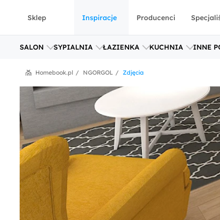
Sklep
Inspiracje
Producenci
Specjali
SALON
SYPIALNIA
ŁAZIENKA
KUCHNIA
INNE P
Homebook.pl
NGORGOL
Zdjęcia