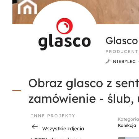
Glasco
PRODUCENT
NIEBYLEC
Obraz glasco z sen
zamówienie - ślub, 
INNE PROJEKTY
Kategoria
Kolekcja
Wszystkie zdjęcia