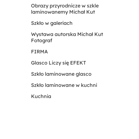
Obrazy przyrodnicze w szkle
laminowanemy Michał Kut
Szkło w galeriach
Wystawa autorska Michał Kut
Fotograf
FIRMA
Glasco Liczy się EFEKT
Szkło laminowane glasco
Szkło laminowane w kuchni
Kuchnia