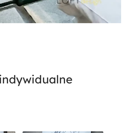
 indywidualne