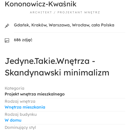
Kononowicz-Kwaśnik
ARCHITEKT / PROJEKTANT WNĘTRZ
Gdańsk, Kraków, Warszawa, Wrocław, cała Polska
686 zdjęć
Jedyne.Takie.Wnętrza -
Skandynawski minimalizm
Kategoria
Projekt wnętrza mieszkalnego
Rodzaj wnętrza
Wnętrza mieszkania
Rodzaj budynku
W domu
Dominujący styl