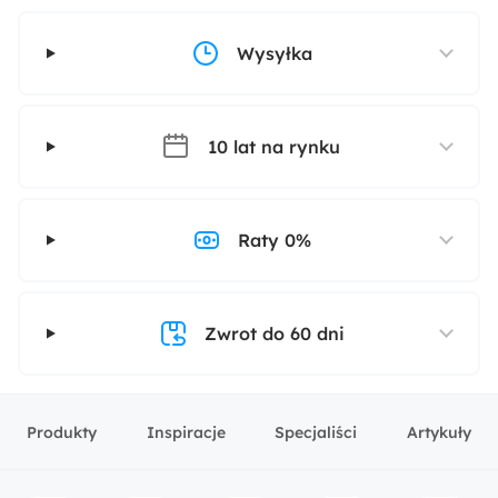
Wysyłka
10 lat na rynku
Raty 0%
Zwrot do 60 dni
Produkty
Inspiracje
Specjaliści
Artykuły