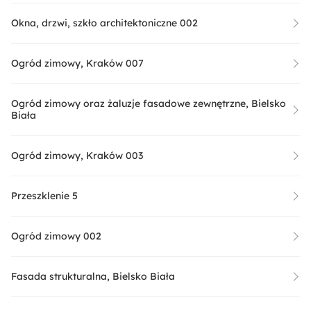
Okna, drzwi, szkło architektoniczne 002
Ogród zimowy, Kraków 007
Ogród zimowy oraz żaluzje fasadowe zewnętrzne, Bielsko
Biała
Ogród zimowy, Kraków 003
Przeszklenie 5
Ogród zimowy 002
Fasada strukturalna, Bielsko Biała