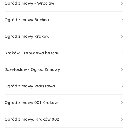
Ogród zimowy - Wrocław
Ogród zimowy Bochna
Ogród zimowy Kraków
Kraków - zabudowa basenu
Józefosław - Ogród Zimowy
Ogród zimowy Warszawa
Ogród zimowy 001 Kraków
Ogród zimowy, Kraków 002