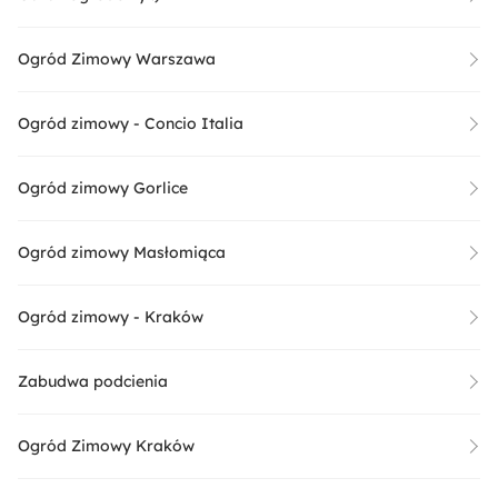
Ogród Zimowy Warszawa
Ogród zimowy - Concio Italia
Ogród zimowy Gorlice
Ogród zimowy Masłomiąca
Ogród zimowy - Kraków
Zabudwa podcienia
Ogród Zimowy Kraków