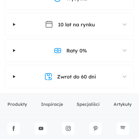
10 lat na rynku
Raty 0%
Zwrot do 60 dni
Produkty
Inspiracje
Specjaliści
Artykuły