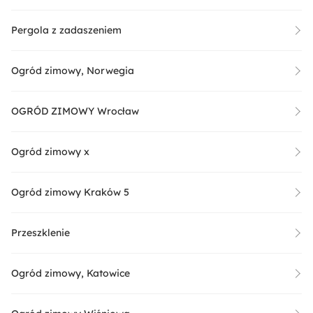
Pergola z zadaszeniem
Ogród zimowy, Norwegia
OGRÓD ZIMOWY Wrocław
Ogród zimowy x
Ogród zimowy Kraków 5
Przeszklenie
Ogród zimowy, Katowice