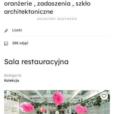
oranżerie , zadaszenia , szkło
architektoniczne
ARCHITEKT BUDYNKÓW
Liszki
288 zdjęć
Sala restauracyjna
Kategoria
Kolekcja