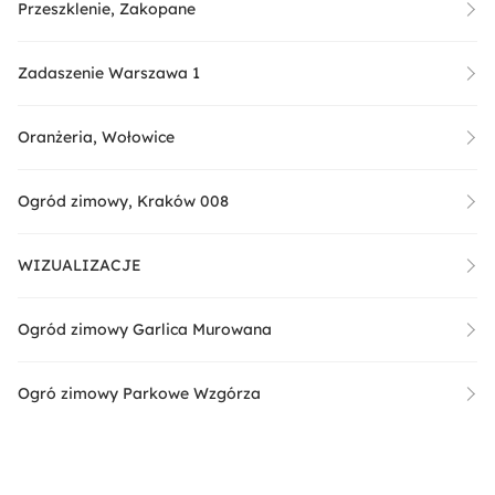
Przeszklenie, Zakopane
Zadaszenie Warszawa 1
Oranżeria, Wołowice
Ogród zimowy, Kraków 008
WIZUALIZACJE
Ogród zimowy Garlica Murowana
Ogró zimowy Parkowe Wzgórza