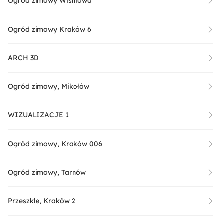
Ogród zimowy Wiśniowa
Ogród zimowy Kraków 6
ARCH 3D
Ogród zimowy, Mikołów
WIZUALIZACJE 1
Ogród zimowy, Kraków 006
Ogród zimowy, Tarnów
Przeszkle, Kraków 2