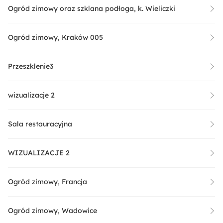
Ogród zimowy oraz szklana podłoga, k. Wieliczki
Ogród zimowy, Kraków 005
Przeszklenie3
wizualizacje 2
Sala restauracyjna
WIZUALIZACJE 2
Ogród zimowy, Francja
Ogród zimowy, Wadowice