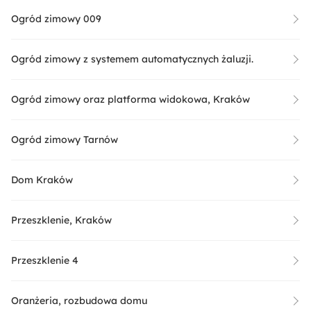
Ogród zimowy 009
Ogród zimowy z systemem automatycznych żaluzji.
Ogród zimowy oraz platforma widokowa, Kraków
Ogród zimowy Tarnów
Dom Kraków
Przeszklenie, Kraków
Przeszklenie 4
Oranżeria, rozbudowa domu