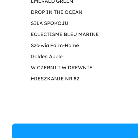
EMERALD GREEN
DROP IN THE OCEAN
SIŁA SPOKOJU
ECLECTISME BLEU MARINE
Szałwia Farm-Home
Golden Apple
W CZERNI I W DREWNIE
MIESZKANIE NR 82