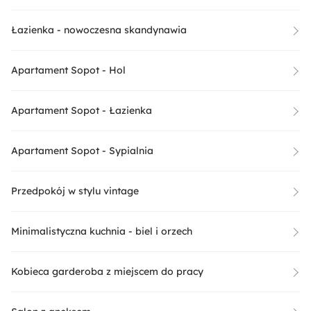
Łazienka - nowoczesna skandynawia
Apartament Sopot - Hol
Apartament Sopot - Łazienka
Apartament Sopot - Sypialnia
Przedpokój w stylu vintage
Minimalistyczna kuchnia - biel i orzech
Kobieca garderoba z miejscem do pracy