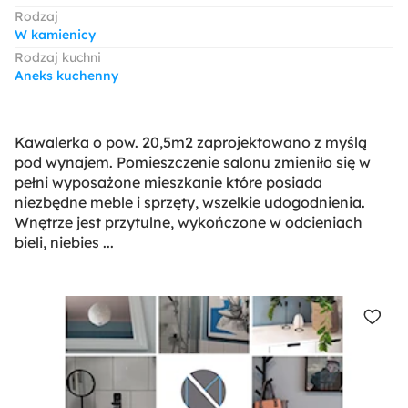
Rodzaj
W kamienicy
Rodzaj kuchni
Aneks kuchenny
Kawalerka o pow. 20,5m2 zaprojektowano z myślą
pod wynajem. Pomieszczenie salonu zmieniło się w
pełni wyposażone mieszkanie które posiada
niezbędne meble i sprzęty, wszelkie udogodnienia.
Wnętrze jest przytulne, wykończone w odcieniach
bieli, niebies ...