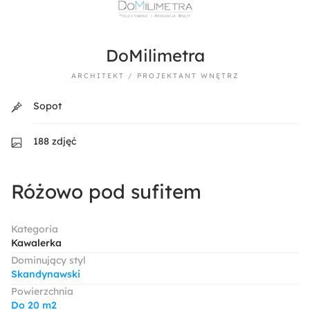
DoMilimetra
ARCHITEKT / PROJEKTANT WNĘTRZ
Sopot
188 zdjęć
Różowo pod sufitem
Kategoria
Kawalerka
Dominujący styl
Skandynawski
Powierzchnia
Do 20 m2