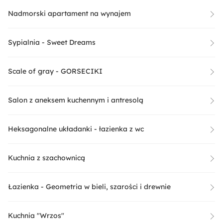
Nadmorski apartament na wynajem
Sypialnia - Sweet Dreams
Scale of gray - GORSECIKI
Salon z aneksem kuchennym i antresolą
Heksagonalne układanki - łazienka z wc
Kuchnia z szachownicą
Łazienka - Geometria w bieli, szarości i drewnie
Kuchnia "Wrzos"