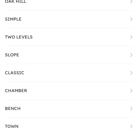
OAK HILL
SIMPLE
TWO LEVELS
SLOPE
CLASSIC
CHAMBER
BENCH
TOWN