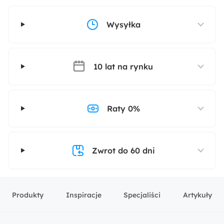
Wysyłka
10 lat na rynku
Raty 0%
Zwrot do 60 dni
Produkty
Inspiracje
Specjaliści
Artykuły