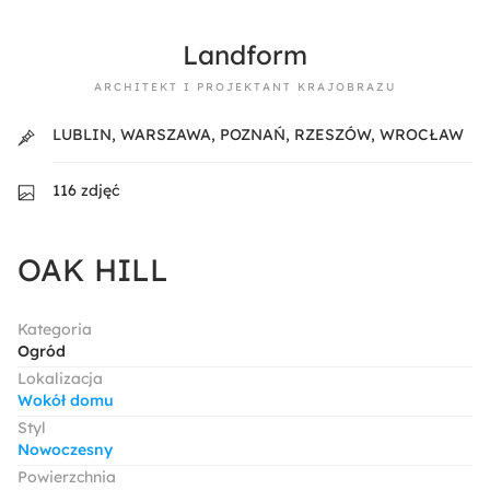
Landform
ARCHITEKT I PROJEKTANT KRAJOBRAZU
LUBLIN, WARSZAWA, POZNAŃ, RZESZÓW, WROCŁAW
116 zdjęć
OAK HILL
Kategoria
Ogród
Lokalizacja
Wokół domu
Styl
Nowoczesny
Powierzchnia