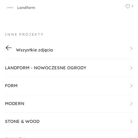
2
Landform
INNE PROJEKTY
Wszystkie zdjęcia
LANDFORM - NOWOCZESNE OGRODY
FORM
MODERN
STONE & WOOD