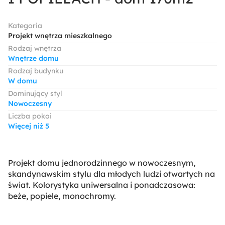
Kategoria
Projekt wnętrza mieszkalnego
Rodzaj wnętrza
Wnętrze domu
Rodzaj budynku
W domu
Dominujący styl
Nowoczesny
Liczba pokoi
Więcej niż 5
Projekt domu jednorodzinnego w nowoczesnym,
skandynawskim stylu dla młodych ludzi otwartych na
świat. Kolorystyka uniwersalna i ponadczasowa:
beże, popiele, monochromy.