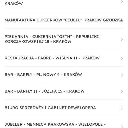
KRAKÓW
MANUFAKTURA CUKIERKÓW "CIUCIU" KRAKÓW GRODZKA
PIEKARNIA - CUKIERNIA "GETH" - REPUBLIKI
KORCZAKOWSKIEJ 18 - KRAKÓW
RESTAURACJA - PADRE - WIŚLNA 11 - KRAKÓW
BAR - BARFLY - PL. NOWY 4 - KRAKÓW
BAR - BARFLY II - JÓZEFA 15 - KRAKÓW
BIURO SPRZEDAŻY I GABINET DEWELOPERA
JUBILER - MENNICA KRAKOWSKA - WIELOPOLE -