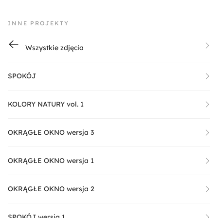
INNE PROJEKTY
Wszystkie zdjęcia
SPOKÓJ
KOLORY NATURY vol. 1
OKRĄGŁE OKNO wersja 3
OKRĄGŁE OKNO wersja 1
OKRĄGŁE OKNO wersja 2
SPOKÓJ wersja 1