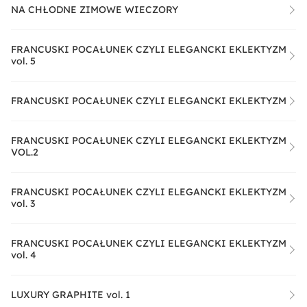
NA CHŁODNE ZIMOWE WIECZORY
FRANCUSKI POCAŁUNEK CZYLI ELEGANCKI EKLEKTYZM
vol. 5
FRANCUSKI POCAŁUNEK CZYLI ELEGANCKI EKLEKTYZM
FRANCUSKI POCAŁUNEK CZYLI ELEGANCKI EKLEKTYZM
VOL.2
FRANCUSKI POCAŁUNEK CZYLI ELEGANCKI EKLEKTYZM
vol. 3
FRANCUSKI POCAŁUNEK CZYLI ELEGANCKI EKLEKTYZM
vol. 4
LUXURY GRAPHITE vol. 1