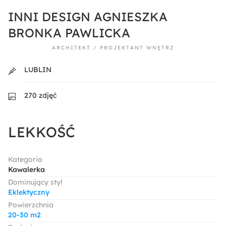
INNI DESIGN AGNIESZKA
BRONKA PAWLICKA
ARCHITEKT / PROJEKTANT WNĘTRZ
LUBLIN
270 zdjęć
LEKKOŚĆ
Kategoria
Kawalerka
Dominujący styl
Eklektyczny
Powierzchnia
20-30 m2