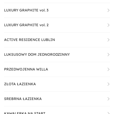
LUXURY GRAPHITE vol. 3
LUXURY GRAPHITE vol. 2
ACTIVE RESIDENCE LUBLIN
LUKSUSOWY DOM JEDNORODZINNY
PRZEDWOJENNA WILLA
ZŁOTA ŁAZIENKA
SREBRNA ŁAZIENKA
KAWALERKA NA START