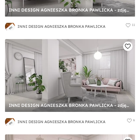
INNI DESIGN AGNIESZKA BRONKA PAWLICKA - zdjęcie od INNI DESIGN AGNIESZKA BRONKA PAWLICKA
11
INNI DESIGN AGNIESZKA BRONKA PAWLICKA
INNI DESIGN AGNIESZKA BRONKA PAWLICKA - zdjęcie od INNI DESIGN AGNIESZKA BRONKA PAWLICKA
6
INNI DESIGN AGNIESZKA BRONKA PAWLICKA