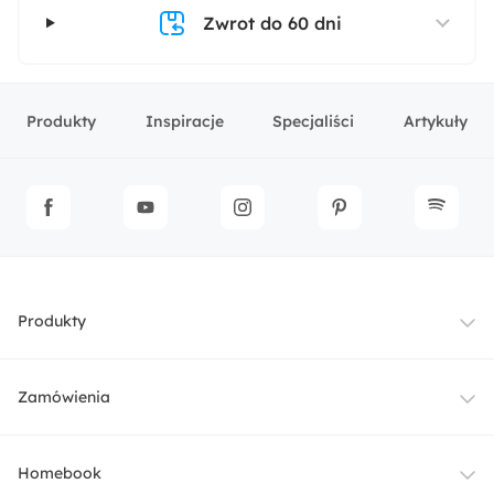
Zwrot do 60 dni
Produkty
Inspiracje
Specjaliści
Artykuły
Produkty
Meble
Zamówienia
Oświetlenie
Dostawa
Homebook