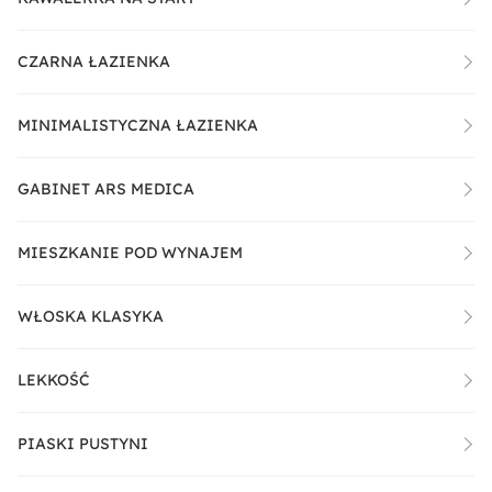
CZARNA ŁAZIENKA
MINIMALISTYCZNA ŁAZIENKA
GABINET ARS MEDICA
MIESZKANIE POD WYNAJEM
WŁOSKA KLASYKA
LEKKOŚĆ
PIASKI PUSTYNI