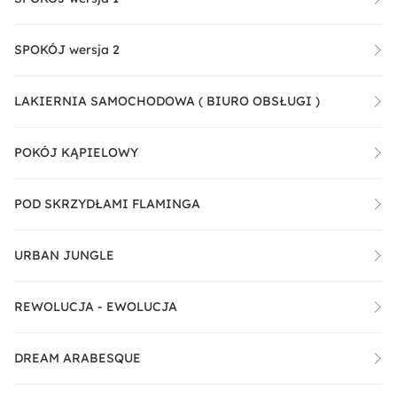
SPOKÓJ wersja 2
LAKIERNIA SAMOCHODOWA ( BIURO OBSŁUGI )
POKÓJ KĄPIELOWY
POD SKRZYDŁAMI FLAMINGA
URBAN JUNGLE
REWOLUCJA - EWOLUCJA
DREAM ARABESQUE