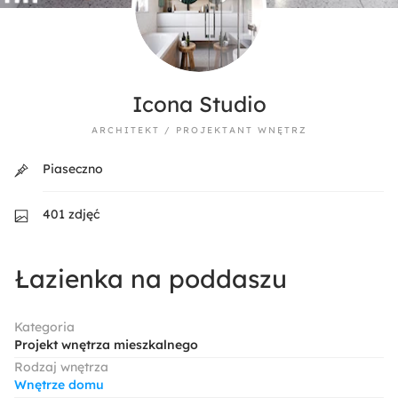
Icona Studio
ARCHITEKT / PROJEKTANT WNĘTRZ
Piaseczno
401 zdjęć
Łazienka na poddaszu
Kategoria
Projekt wnętrza mieszkalnego
Rodzaj wnętrza
Wnętrze domu