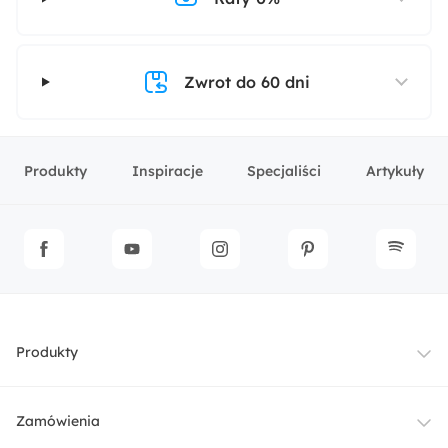
Zwrot do 60 dni
Produkty
Inspiracje
Specjaliści
Artykuły
Produkty
Meble
Zamówienia