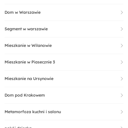
Dom w Warszawie
Segment w warszawie
Mieszkanie w Wilanowie
Mieszkanie w Piasecznie 3
Mieszkanie na Ursynowie
Dom pod Krakowem
Metamorfoza kuchni i salonu