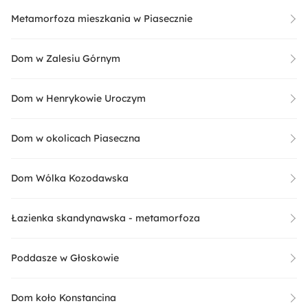
Metamorfoza mieszkania w Piasecznie
Dom w Zalesiu Górnym
Dom w Henrykowie Uroczym
Dom w okolicach Piaseczna
Dom Wólka Kozodawska
Łazienka skandynawska - metamorfoza
Poddasze w Głoskowie
Dom koło Konstancina