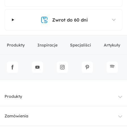
Zwrot do 60 dni
Produkty
Inspiracje
Specjaliści
Artykuły
Produkty
Meble
Zamówienia