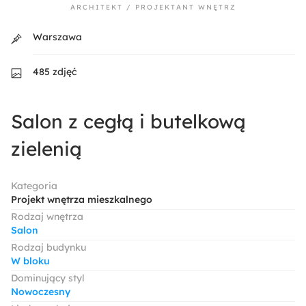
ARCHITEKT / PROJEKTANT WNĘTRZ
Warszawa
485 zdjęć
Salon z cegłą i butelkową
zielenią
Kategoria
Projekt wnętrza mieszkalnego
Rodzaj wnętrza
Salon
Rodzaj budynku
W bloku
Dominujący styl
Nowoczesny