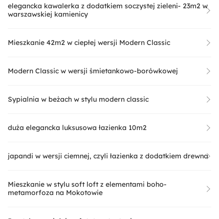
elegancka kawalerka z dodatkiem soczystej zieleni- 23m2 w
warszawskiej kamienicy
Mieszkanie 42m2 w ciepłej wersji Modern Classic
Modern Classic w wersji śmietankowo-borówkowej
Sypialnia w beżach w stylu modern classic
duża elegancka luksusowa łazienka 10m2
japandi w wersji ciemnej, czyli łazienka z dodatkiem drewna
Mieszkanie w stylu soft loft z elementami boho-
metamorfoza na Mokotowie