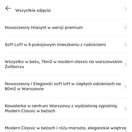
Wszystkie zdjęcia
Nowoczesny Hiacynt w wersji premium
Soft Loft w 3-pokojowym mieszkaniu z rudościami
Wszystko w beżu, 76m2 w modern classic na warszawskim
Żoliborzu
Nowoczesny i Elegancki soft loft w ciepłych odcieniach na
80m2 w Warszawie
Kawalerka w centrum Warszawy z wydzieloną sypialnią.
Modern Classic w beżach
Modern Classic w beżach i różu marsala, eleganckie wnętrze