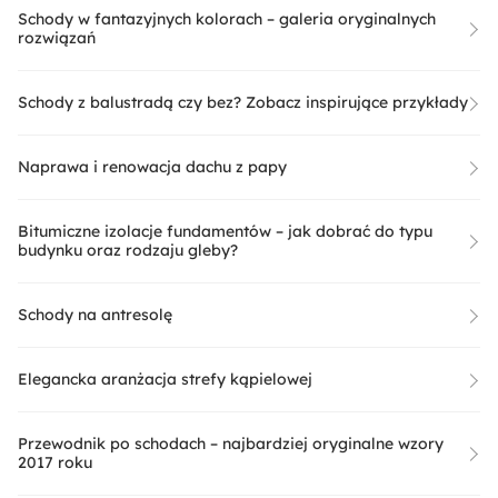
Schody w fantazyjnych kolorach – galeria oryginalnych
rozwiązań
Schody z balustradą czy bez? Zobacz inspirujące przykłady
Naprawa i renowacja dachu z papy
Bitumiczne izolacje fundamentów – jak dobrać do typu
budynku oraz rodzaju gleby?
Schody na antresolę
Elegancka aranżacja strefy kąpielowej
Przewodnik po schodach – najbardziej oryginalne wzory
2017 roku