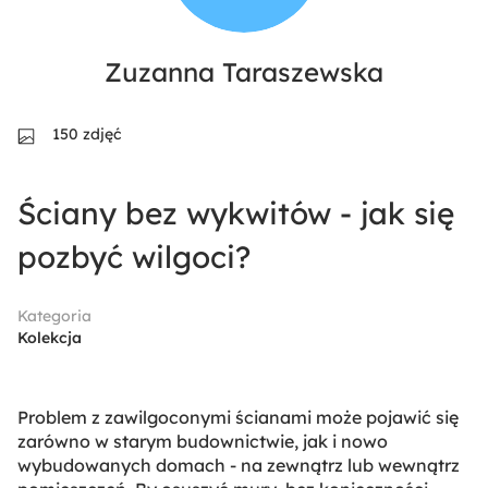
Zuzanna Taraszewska
150 zdjęć
Ściany bez wykwitów - jak się
pozbyć wilgoci?
Kategoria
Kolekcja
Problem z zawilgoconymi ścianami może pojawić się
zarówno w starym budownictwie, jak i nowo
wybudowanych domach - na zewnątrz lub wewnątrz