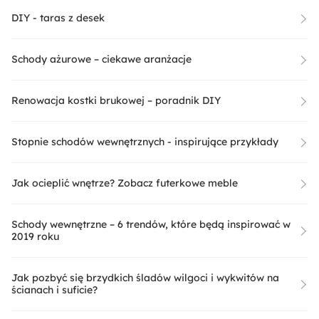
DIY - taras z desek
Schody ażurowe – ciekawe aranżacje
Renowacja kostki brukowej – poradnik DIY
Stopnie schodów wewnętrznych - inspirujące przykłady
Jak ocieplić wnętrze? Zobacz futerkowe meble
Schody wewnętrzne – 6 trendów, które będą inspirować w
2019 roku
Jak pozbyć się brzydkich śladów wilgoci i wykwitów na
ścianach i suficie?