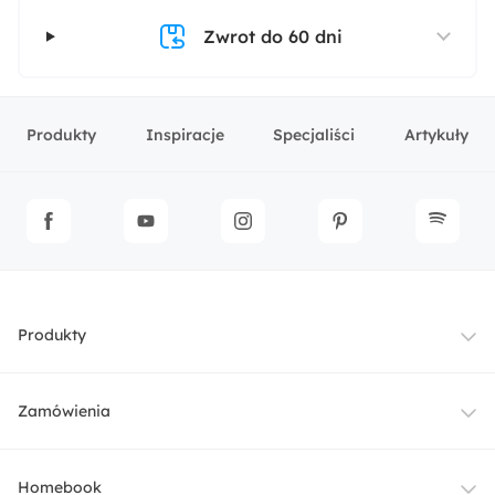
Zwrot do 60 dni
Produkty
Inspiracje
Specjaliści
Artykuły
Produkty
Meble
Zamówienia
Oświetlenie
Dostawa
Homebook