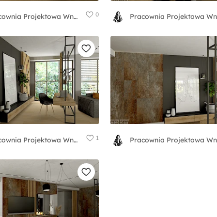
0
Pracownia Projektowa WnętrzaBBM
1
Pracownia Projektowa WnętrzaBBM