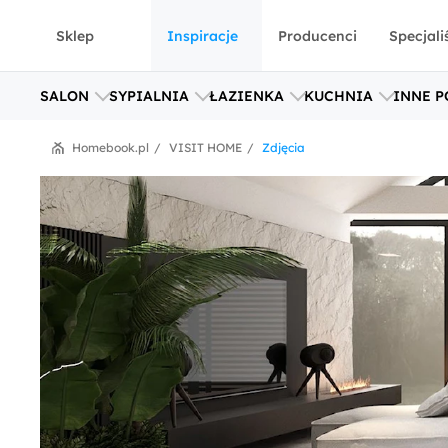
Sklep
Inspiracje
Producenci
Specjali
SALON
SYPIALNIA
ŁAZIENKA
KUCHNIA
INNE P
Homebook.pl
VISIT HOME
Zdjęcia