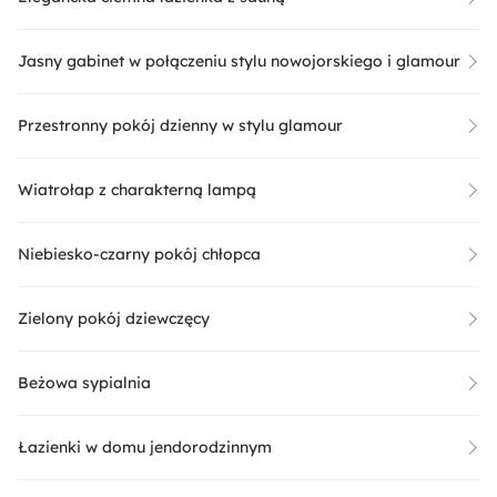
Jasny gabinet w połączeniu stylu nowojorskiego i glamour
Przestronny pokój dzienny w stylu glamour
Wiatrołap z charakterną lampą
Niebiesko-czarny pokój chłopca
Zielony pokój dziewczęcy
Beżowa sypialnia
Łazienki w domu jendorodzinnym