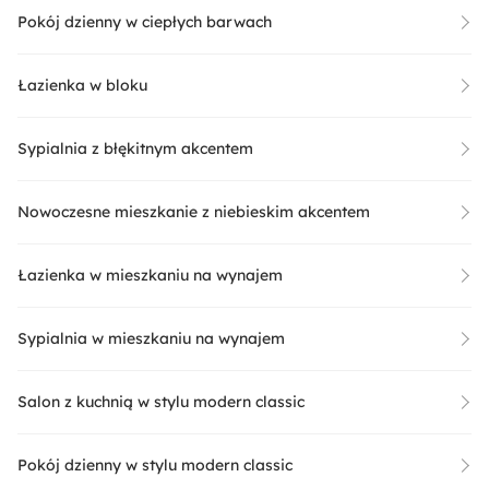
Pokój dzienny w ciepłych barwach
Łazienka w bloku
Sypialnia z błękitnym akcentem
Nowoczesne mieszkanie z niebieskim akcentem
Łazienka w mieszkaniu na wynajem
Sypialnia w mieszkaniu na wynajem
Salon z kuchnią w stylu modern classic
Pokój dzienny w stylu modern classic