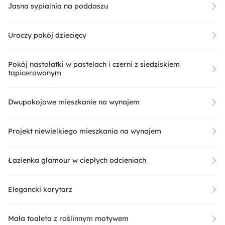
Jasna sypialnia na poddaszu
Uroczy pokój dziecięcy
Pokój nastolatki w pastelach i czerni z siedziskiem
tapicerowanym
Dwupokojowe mieszkanie na wynajem
Projekt niewielkiego mieszkania na wynajem
Łazienka glamour w ciepłych odcieniach
Elegancki korytarz
Mała toaleta z roślinnym motywem