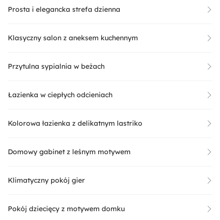
Prosta i elegancka strefa dzienna
Klasyczny salon z aneksem kuchennym
Przytulna sypialnia w beżach
Łazienka w ciepłych odcieniach
Kolorowa łazienka z delikatnym lastriko
Domowy gabinet z leśnym motywem
Klimatyczny pokój gier
Pokój dziecięcy z motywem domku