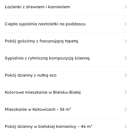
Łazienki z drewnem i kamieniem
Ciepła sypialnia nastolatki na poddaszu
Pokój gościnny z fascynującą tapetą
Sypialnia z rytmiczną kompozycją ścienną
Pokój dzienny z nutką eco
Kolorowe mieszkanie w Bielsku-Białej
Mieszkanie w Katowicach – 56 m²
Pokój dzienny w bielskiej kamienicy – 46 m²