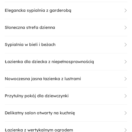
Elegancka sypialnia z garderobą
Słoneczna strefa dzienna
Sypialnia w bieli i beżach
Łazienka dla dziecka z niepełnosprawnością
Nowoczesna jasna łazienka z lustrami
Przytulny pokój dla dziewczynki
Delikatny salon otwarty na kuchnię
Łazienka z wertykalnym ogrodem