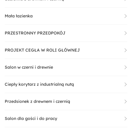
Mała łazienka
PRZESTRONNY PRZEDPOKÓJ
PROJEKT CEGŁA W ROLI GŁÓWNEJ
Salon w czerni i drewnie
Ciepły korytarz z industrialną nutą
Przedsionek z drewnem i czernią
Salon dla gości i do pracy