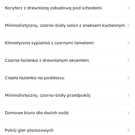
Korytarz z drewnianą zabudową pod schodami
Minimalistyczny, czarno-biały salon z aneksem kuchennym
Klimatyczna sypialnia z czarnymi lamelami
Czarna łazienka z drewnianym akcentem
Ciepła łazienka na poddaszu
Minimalistyczny, czarno-biały przedpokój
Domowe biuro dla dwóch osób
Pokój gier planszowych