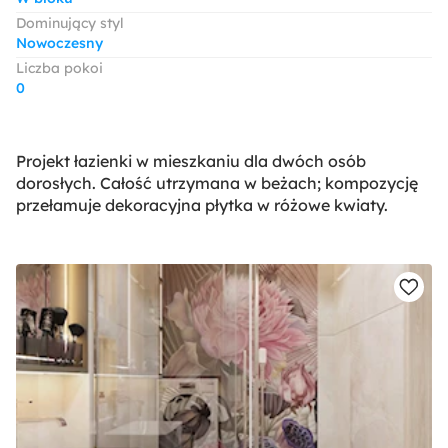
Dominujący styl
Nowoczesny
Liczba pokoi
0
Projekt łazienki w mieszkaniu dla dwóch osób
dorosłych. Całość utrzymana w beżach; kompozycję
przełamuje dekoracyjna płytka w różowe kwiaty.