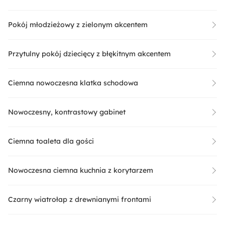
Pokój młodzieżowy z zielonym akcentem
Przytulny pokój dziecięcy z błękitnym akcentem
Ciemna nowoczesna klatka schodowa
Nowoczesny, kontrastowy gabinet
Ciemna toaleta dla gości
Nowoczesna ciemna kuchnia z korytarzem
Czarny wiatrołap z drewnianymi frontami