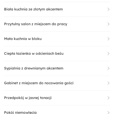
Biała kuchnia ze złotym akcentem
Przytulny salon z miejscem do pracy
Mała kuchnia w bloku
Ciepła łazienka w odcieniach beżu
Sypialnia z drewnianym akcentem
Gabinet z miejscem do nocowania gości
Przedpokój w jasnej tonacji
Pokój niemowlęcia