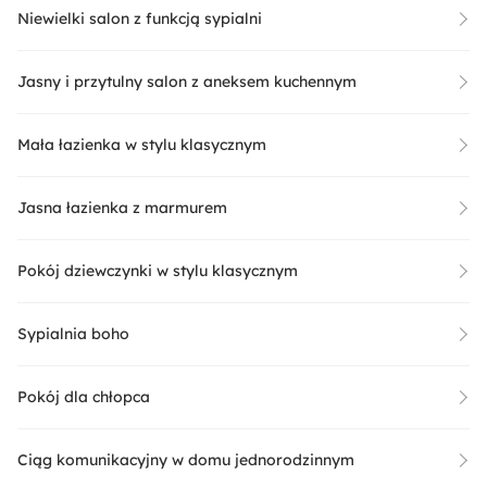
Niewielki salon z funkcją sypialni
Jasny i przytulny salon z aneksem kuchennym
Mała łazienka w stylu klasycznym
Jasna łazienka z marmurem
Pokój dziewczynki w stylu klasycznym
Sypialnia boho
Pokój dla chłopca
Ciąg komunikacyjny w domu jednorodzinnym