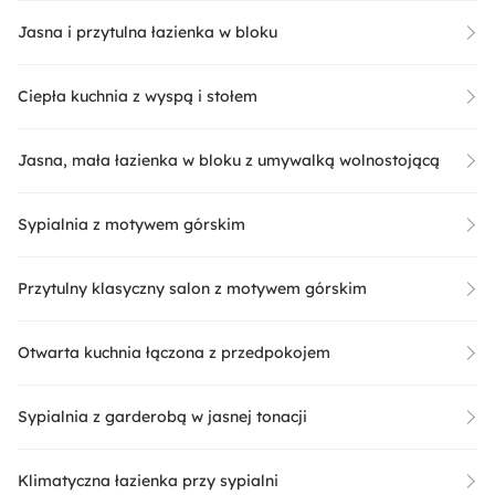
Jasna i przytulna łazienka w bloku
Ciepła kuchnia z wyspą i stołem
Jasna, mała łazienka w bloku z umywalką wolnostojącą
Sypialnia z motywem górskim
Przytulny klasyczny salon z motywem górskim
Otwarta kuchnia łączona z przedpokojem
Sypialnia z garderobą w jasnej tonacji
Klimatyczna łazienka przy sypialni