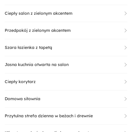
Ciepły salon z zielonym akcentem
Przedpokój z zielonym akcentem
Szara łazienka z tapetą
Jasna kuchnia otwarta na salon
Ciepły korytarz
Domowa siłownia
Przytulna strefa dzienna w beżach i drewnie