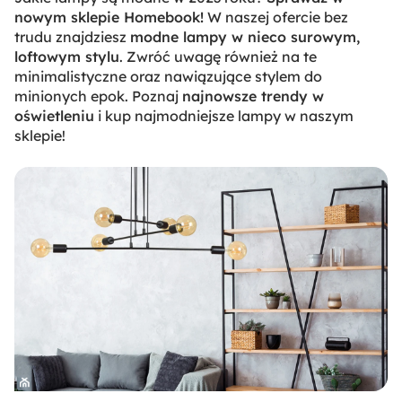
nowym sklepie Homebook!
W naszej ofercie bez
trudu znajdziesz
modne lampy w nieco surowym,
loftowym stylu
. Zwróć uwagę również na te
minimalistyczne oraz nawiązujące stylem do
minionych epok. Poznaj
najnowsze trendy w
oświetleniu
i kup najmodniejsze lampy w naszym
sklepie!