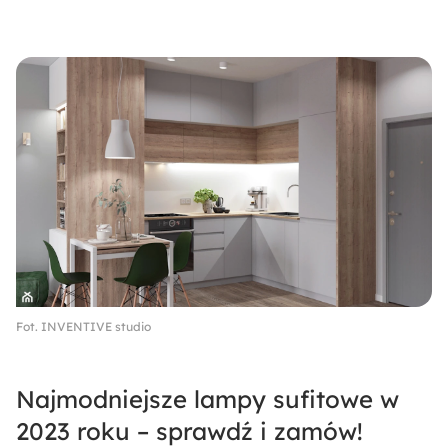
Fot. INVENTIVE studio
Najmodniejsze lampy sufitowe w
2023 roku – sprawdź i zamów!