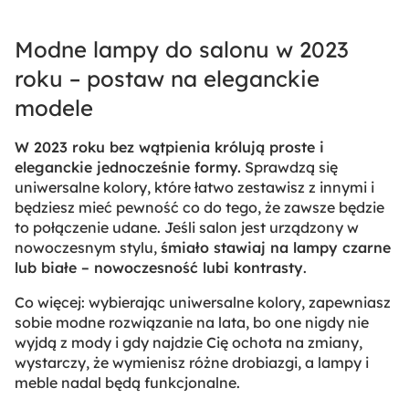
Modne lampy do salonu w 2023
roku – postaw na eleganckie
modele
W 2023 roku bez wątpienia królują proste i
eleganckie jednocześnie formy.
Sprawdzą się
uniwersalne kolory, które łatwo zestawisz z innymi i
będziesz mieć pewność co do tego, że zawsze będzie
to połączenie udane. Jeśli salon jest urządzony w
nowoczesnym stylu,
śmiało stawiaj na lampy czarne
lub białe – nowoczesność lubi kontrasty
.
Co więcej: wybierając uniwersalne kolory, zapewniasz
sobie modne rozwiązanie na lata, bo one nigdy nie
wyjdą z mody i gdy najdzie Cię ochota na zmiany,
wystarczy, że wymienisz różne drobiazgi, a lampy i
meble nadal będą funkcjonalne.