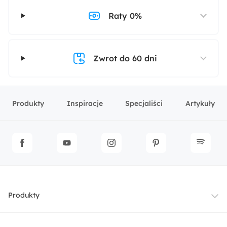
Raty 0%
Zwrot do 60 dni
Produkty
Inspiracje
Specjaliści
Artykuły
Produkty
Meble