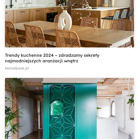
Trendy kuchenne 2024 – zdradzamy sekrety
najmodniejszych aranżacji wnętrz
Homebook.pl