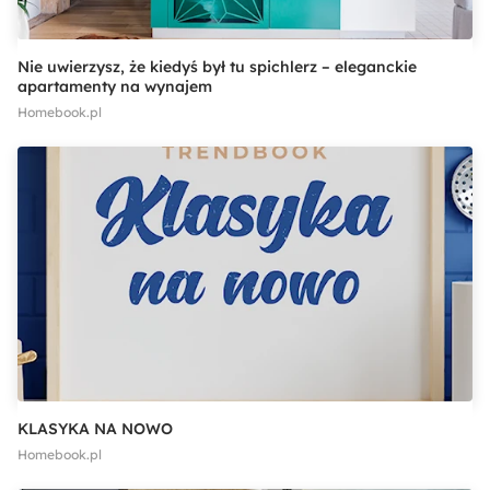
Nie uwierzysz, że kiedyś był tu spichlerz – eleganckie
apartamenty na wynajem
Homebook.pl
KLASYKA NA NOWO
Homebook.pl