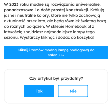
W 2023 roku modne są rozwiązania uniwersalne,
ponadczasowe i o dość prostej konstrukcji.
Królują
jasne i neutralne kolory, które nie tylko zachowają
aktualność przez lata, ale będą również świetną bazą
do różnych połączeń. W sklepie Homebook.pl z
łatwością znajdziesz najmodniejsze lampy tego
sezonu. Wystarczy kliknąć i dodać do koszyka!
Kliknij i zamów modną lampę podłogową do
salonu >>
Czy artykuł był przydatny?
Tak
Nie