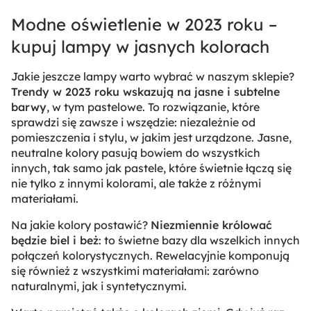
Modne oświetlenie w 2023 roku –
kupuj lampy w jasnych kolorach
Jakie jeszcze lampy warto wybrać w naszym sklepie?
Trendy w 2023 roku wskazują na jasne i subtelne
barwy
, w tym pastelowe. To rozwiązanie, które
sprawdzi się zawsze i wszędzie: niezależnie od
pomieszczenia i stylu, w jakim jest urządzone. Jasne,
neutralne kolory pasują bowiem do wszystkich
innych, tak samo jak pastele, które świetnie łączą się
nie tylko z innymi kolorami, ale także z różnymi
materiałami.
Na jakie kolory postawić?
Niezmiennie królować
będzie biel i beż
: to świetne bazy dla wszelkich innych
połączeń kolorystycznych. Rewelacyjnie komponują
się również z wszystkimi materiałami: zarówno
naturalnymi, jak i syntetycznymi.