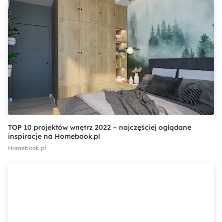
TOP 10 projektów wnętrz 2022 – najczęściej oglądane
inspiracje na Homebook.pl
Homebook.pl