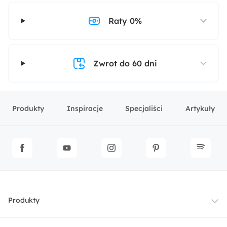
Raty 0%
Zwrot do 60 dni
Produkty
Inspiracje
Specjaliści
Artykuły
Produkty