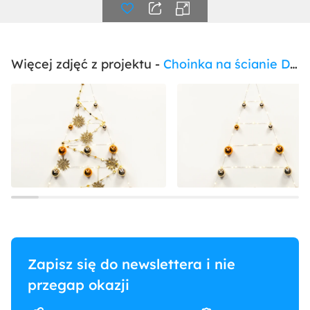
Więcej zdjęć z projektu -
Choinka na ścianie DiY
Zapisz się do newslettera i nie
przegap okazji